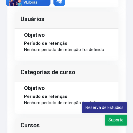
Usuários
Objetivo
Período de retenção
Nenhum período de retenção foi definido
Categorias de curso
Objetivo
Período de retenção
Nenhum período de retenção foi definido
Reserva de Estúdios
Suporte
Cursos